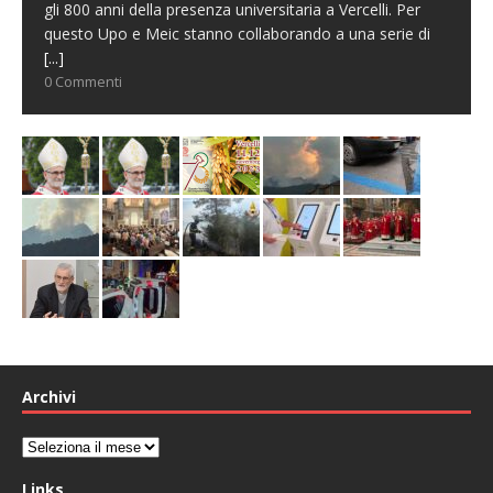
gli 800 anni della presenza universitaria a Vercelli. Per
questo Upo e Meic stanno collaborando a una serie di
[...]
0 Commenti
Archivi
Archivi
Links