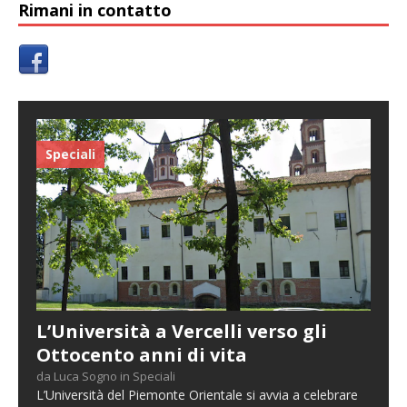
Rimani in contatto
Speciali
L’Università a Vercelli verso gli
Ottocento anni di vita
da Luca Sogno in Speciali
L’Università del Piemonte Orientale si avvia a celebrare