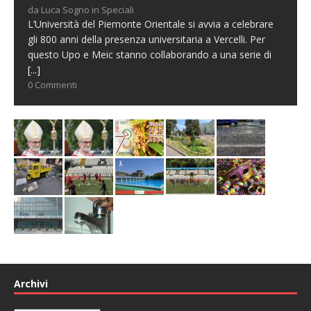
da Luca Sogno in Speciali
L’Università del Piemonte Orientale si avvia a celebrare
gli 800 anni della presenza universitaria a Vercelli. Per
questo Upo e Meic stanno collaborando a una serie di
[...]
0 Commenti
Archivi