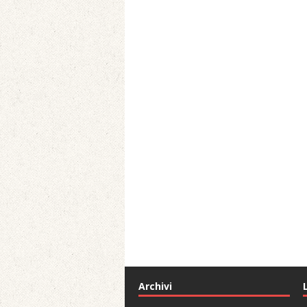
Archivi