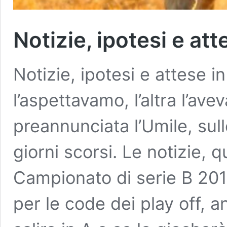
Notizie, ipotesi e att
Notizie, ipotesi e attese i
l’aspettavamo, l’altra l’av
preannunciata l’Umile, sulle
giorni scorsi. Le notizie, q
Campionato di serie B 201
per le code dei play off, 