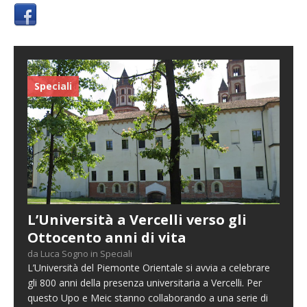
Speciali
L’Università a Vercelli verso gli
Ottocento anni di vita
da Luca Sogno in Speciali
L’Università del Piemonte Orientale si avvia a celebrare
gli 800 anni della presenza universitaria a Vercelli. Per
questo Upo e Meic stanno collaborando a una serie di