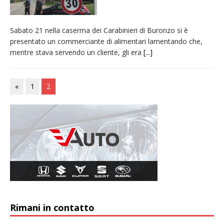
Sabato 21 nella caserma dei Carabinieri di Buronzo si è
presentato un commerciante di alimentari lamentando che,
mentre stava servendo un cliente, gli era
[...]
«
1
2
Rimani in contatto