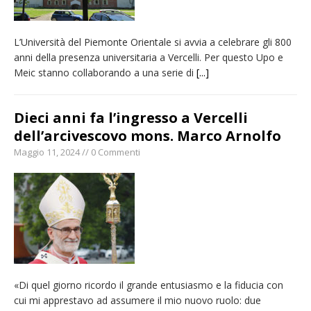
L’Università del Piemonte Orientale si avvia a celebrare gli 800
anni della presenza universitaria a Vercelli. Per questo Upo e
Meic stanno collaborando a una serie di
[...]
Dieci anni fa l’ingresso a Vercelli
dell’arcivescovo mons. Marco Arnolfo
Maggio 11, 2024 // 0 Commenti
«Di quel giorno ricordo il grande entusiasmo e la fiducia con
cui mi apprestavo ad assumere il mio nuovo ruolo: due