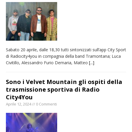
Sabato 20 aprile, dalle 18,30 tutti sintonizzati sull’app City Sport
di Radiocity4you in compagnia della band Tramontana; Luca
Civitillo, Alessandro Furio Demaria, Matteo
[...]
Sono i Velvet Mountain gli ospiti della
trasmissione sportiva di Radio
City4You
Aprile 12, 2024 // 0 Commenti