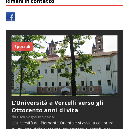
Rimani in contatto
Speciali
L’Università a Vercelli verso gli
Ottocento anni di vita
da Luca Sogno in Speciali
L’Università del Piemonte Orientale si avvia a celebrare