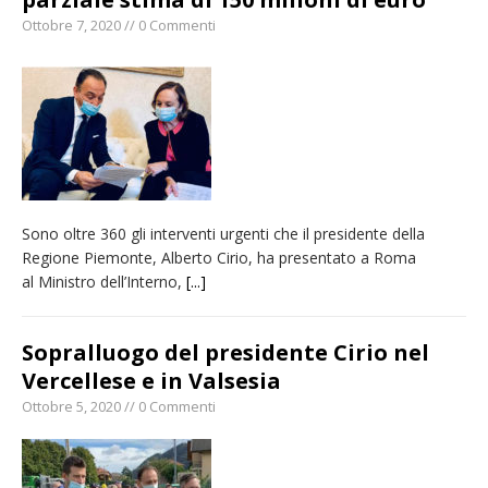
Ottobre 7, 2020 // 0 Commenti
Sono oltre 360 gli interventi urgenti che il presidente della
Regione Piemonte, Alberto Cirio, ha presentato a Roma
al Ministro dell’Interno,
[...]
Sopralluogo del presidente Cirio nel
Vercellese e in Valsesia
Ottobre 5, 2020 // 0 Commenti