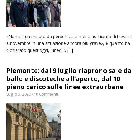
«Non c’è un minuto da perdere, altrimenti rischiamo di trovarci
a novembre in una situazione ancora più grave», è quanto ha
dichiarato quest’oggi, lunedì 5
[...]
Piemonte: dal 9 luglio riaprono sale da
ballo e discoteche all’aperto, dal 10
pieno carico sulle linee extraurbane
Luglio 3, 2020 // 0 Commenti