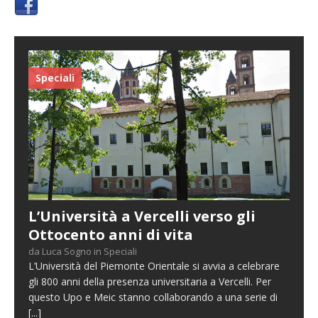
Speciali
L’Università a Vercelli verso gli
Ottocento anni di vita
da Luca Sogno in Speciali
L’Università del Piemonte Orientale si avvia a celebrare
gli 800 anni della presenza universitaria a Vercelli. Per
questo Upo e Meic stanno collaborando a una serie di
[...]