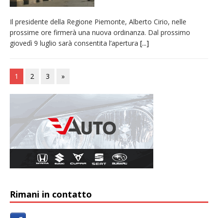
Il presidente della Regione Piemonte, Alberto Cirio, nelle
prossime ore firmerà una nuova ordinanza. Dal prossimo
giovedì 9 luglio sarà consentita l’apertura
[...]
1
2
3
»
Rimani in contatto