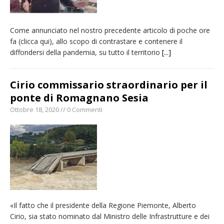
Come annunciato nel nostro precedente articolo di poche ore
fa (clicca qui), allo scopo di contrastare e contenere il
diffondersi della pandemia, su tutto il territorio
[...]
Cirio commissario straordinario per il
ponte di Romagnano Sesia
Ottobre 18, 2020 // 0 Commenti
«Il fatto che il presidente della Regione Piemonte, Alberto
Cirio, sia stato nominato dal Ministro delle Infrastrutture e dei