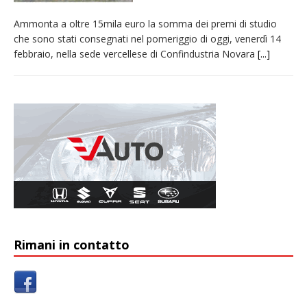
Ammonta a oltre 15mila euro la somma dei premi di studio
che sono stati consegnati nel pomeriggio di oggi, venerdì 14
febbraio, nella sede vercellese di Confindustria Novara
[...]
Rimani in contatto