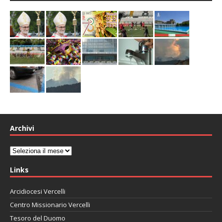
Archivi
Archivi
Links
Arcidiocesi Vercelli
Centro Missionario Vercelli
Tesoro del Duomo