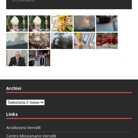
Archivi
Archivi
Links
Arcidiocesi Vercelli
Centro Missionario Vercelli