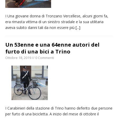
I Una giovane donna di Tronzano Vercellese, alcuni giorni fa,
era rimasta vittima di un sinistro stradale e la sua utilitaria
aveva subito danni tali da non essere più
[...]
Un 53enne e una 64enne autori del
furto di una bici a Trino
Ottobre 18, 2019 // 0 Commenti
I Carabinieri della stazione di Trino hanno deferito due persone
per furto di una bicicletta. A inizio del mese di ottobre il