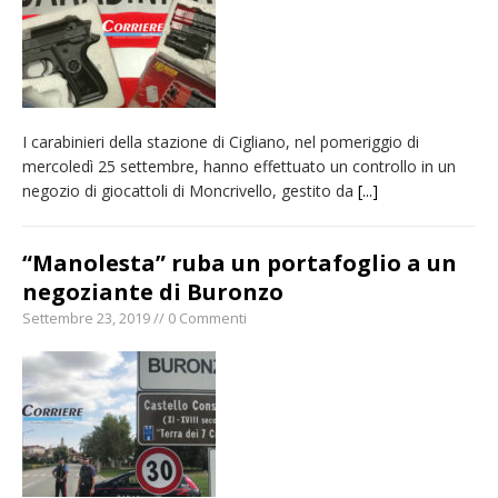
I carabinieri della stazione di Cigliano, nel pomeriggio di
mercoledì 25 settembre, hanno effettuato un controllo in un
negozio di giocattoli di Moncrivello, gestito da
[...]
“Manolesta” ruba un portafoglio a un
negoziante di Buronzo
Settembre 23, 2019 // 0 Commenti