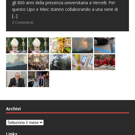
gli 800 anni della presenza universitaria a Vercelli. Per
questo Upo e Meic stanno collaborando a una serie di
[...]
0 Commenti
Archivi
Archivi
Links