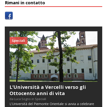
Rimani in contatto
Speciali
L’Università a Vercelli verso gli
Ottocento anni di vita
da Luca Sogno in Speciali
L’Università del Piemonte Orientale si avvia a celebrare