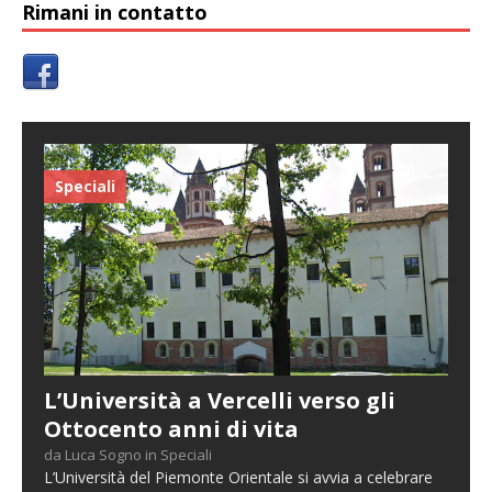
Rimani in contatto
Speciali
L’Università a Vercelli verso gli
Ottocento anni di vita
da Luca Sogno in Speciali
L’Università del Piemonte Orientale si avvia a celebrare