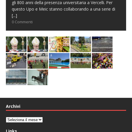
gli 800 anni della presenza universitaria a Vercelli. Per
questo Upo e Meic stanno collaborando a una serie di
[...]
0 Commenti
Archivi
Archivi
Links