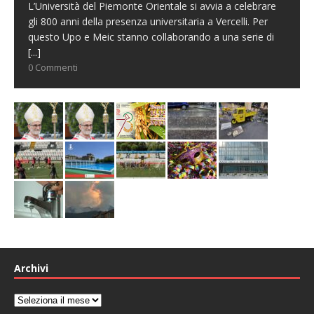
L’Università del Piemonte Orientale si avvia a celebrare
gli 800 anni della presenza universitaria a Vercelli. Per
questo Upo e Meic stanno collaborando a una serie di
[...]
0 Commenti
Archivi
Archivi