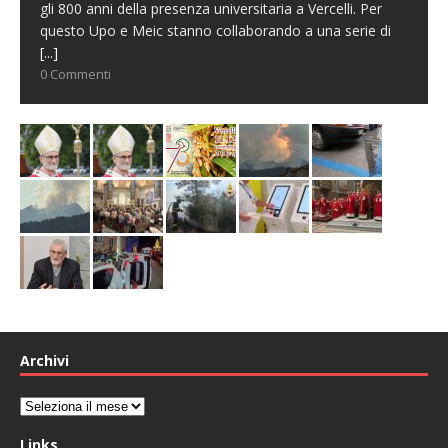
gli 800 anni della presenza universitaria a Vercelli. Per
questo Upo e Meic stanno collaborando a una serie di
[...]
0 Commenti
Archivi
Archivi
Links