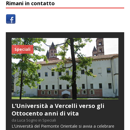
Rimani in contatto
Speciali
L’Università a Vercelli verso gli
Ottocento anni di vita
da Luca Sogno in Speciali
L’Università del Piemonte Orientale si avvia a celebrare