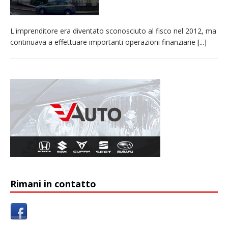
L'imprenditore era diventato sconosciuto al fisco nel 2012, ma
continuava a effettuare importanti operazioni finanziarie
[...]
Rimani in contatto