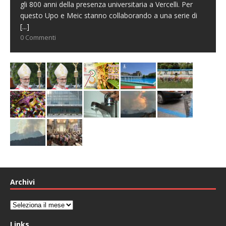
gli 800 anni della presenza universitaria a Vercelli. Per
questo Upo e Meic stanno collaborando a una serie di
[...]
0 Commenti
Archivi
Archivi
Links