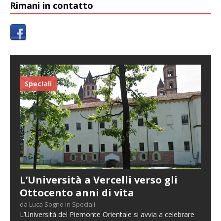
Rimani in contatto
Speciali
L’Università a Vercelli verso gli
Ottocento anni di vita
da Luca Sogno in Speciali
L’Università del Piemonte Orientale si avvia a celebrare