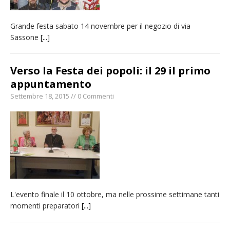
Grande festa sabato 14 novembre per il negozio di via
Sassone
[...]
Verso la Festa dei popoli: il 29 il primo
appuntamento
Settembre 18, 2015 // 0 Commenti
L'evento finale il 10 ottobre, ma nelle prossime settimane tanti
momenti preparatori
[...]