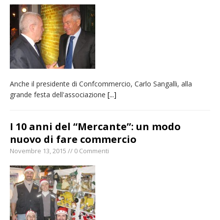
Anche il presidente di Confcommercio, Carlo Sangalli, alla
grande festa dell'associazione
[...]
I 10 anni del “Mercante”: un modo
nuovo di fare commercio
Novembre 13, 2015 // 0 Commenti