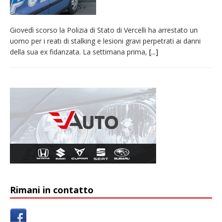
Giovedì scorso la Polizia di Stato di Vercelli ha arrestato un
uomo per i reati di stalking e lesioni gravi perpetrati ai danni
della sua ex fidanzata. La settimana prima,
[...]
Rimani in contatto