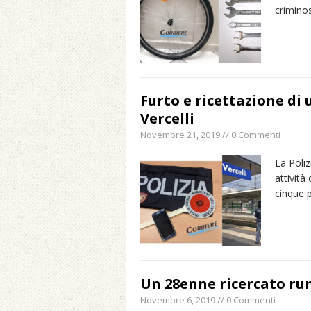
crimino
Furto e ricettazione di
Vercelli
Novembre 21, 2019 // 0 Commenti
La Poliz
attività
cinque 
Un 28enne ricercato ru
Novembre 6, 2019 // 0 Commenti