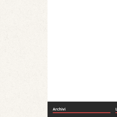
Archivi