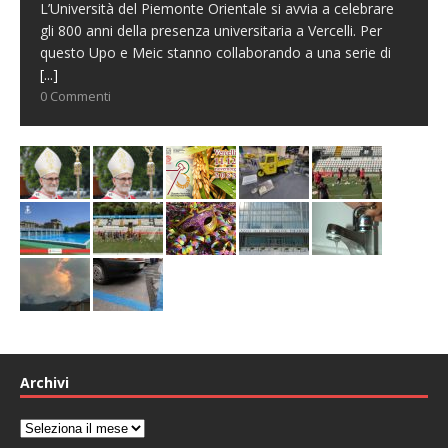
L’Università del Piemonte Orientale si avvia a celebrare
gli 800 anni della presenza universitaria a Vercelli. Per
questo Upo e Meic stanno collaborando a una serie di
[...]
0 Commenti
Archivi
Archivi