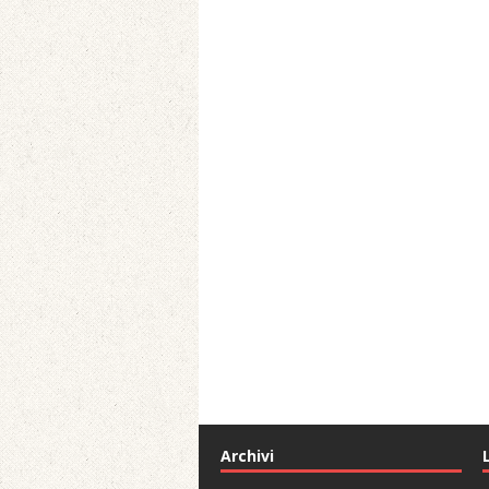
Archivi