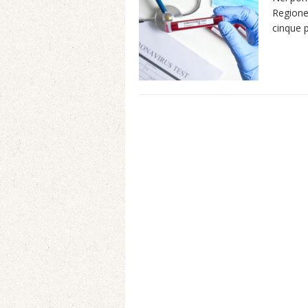
Regione
cinque p