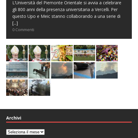
L’Università del Piemonte Orientale si avvia a celebrare
gli 800 anni della presenza universitaria a Vercelli. Per
questo Upo e Meic stanno collaborando a una serie di
[...]
0 Commenti
Archivi
Archivi