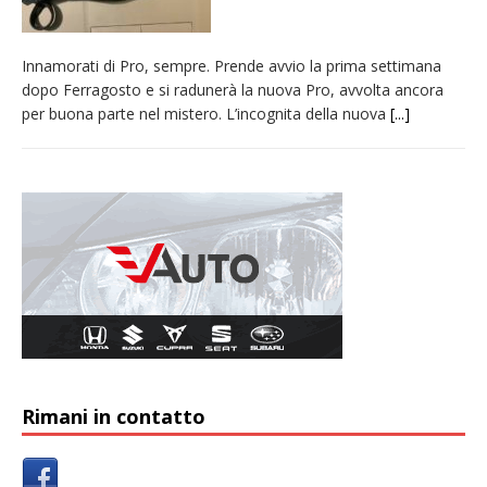
Innamorati di Pro, sempre. Prende avvio la prima settimana
dopo Ferragosto e si radunerà la nuova Pro, avvolta ancora
per buona parte nel mistero. L’incognita della nuova
[...]
Rimani in contatto