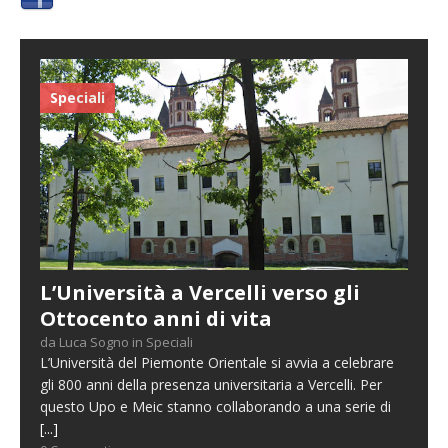
Speciali
L’Università a Vercelli verso gli
Ottocento anni di vita
da Luca Sogno in Speciali
L’Università del Piemonte Orientale si avvia a celebrare
gli 800 anni della presenza universitaria a Vercelli. Per
questo Upo e Meic stanno collaborando a una serie di
[...]