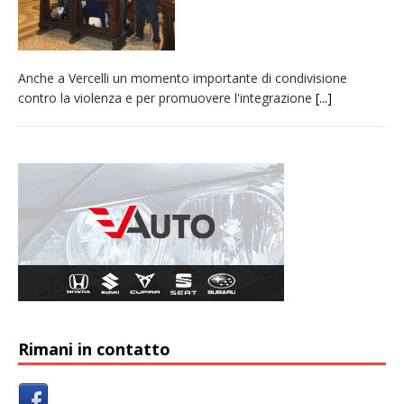
Anche a Vercelli un momento importante di condivisione
contro la violenza e per promuovere l'integrazione
[...]
Rimani in contatto