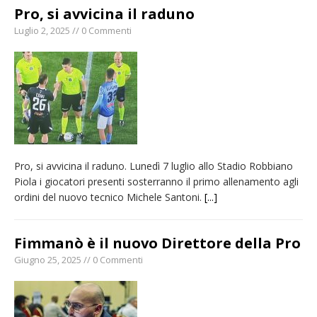
Pro, si avvicina il raduno
Luglio 2, 2025 // 0 Commenti
Pro, si avvicina il raduno. Lunedì 7 luglio allo Stadio Robbiano
Piola i giocatori presenti sosterranno il primo allenamento agli
ordini del nuovo tecnico Michele Santoni.
[...]
Fimmanò è il nuovo Direttore della Pro
Giugno 25, 2025 // 0 Commenti