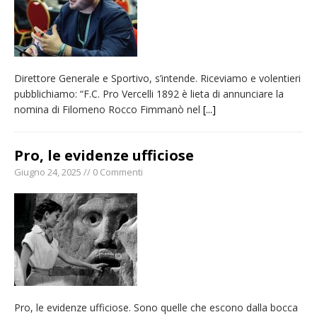
Direttore Generale e Sportivo, s’intende. Riceviamo e volentieri
pubblichiamo: “F.C. Pro Vercelli 1892 è lieta di annunciare la
nomina di Filomeno Rocco Fimmanò nel
[...]
Pro, le evidenze ufficiose
Giugno 24, 2025 // 0 Commenti
Pro, le evidenze ufficiose. Sono quelle che escono dalla bocca