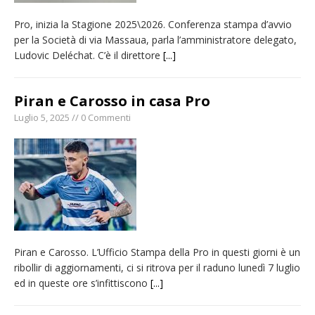
Pro, inizia la Stagione 2025\2026. Conferenza stampa d’avvio
per la Società di via Massaua, parla l’amministratore delegato,
Ludovic Deléchat. C’è il direttore
[...]
Piran e Carosso in casa Pro
Luglio 5, 2025 // 0 Commenti
Piran e Carosso. L’Ufficio Stampa della Pro in questi giorni è un
ribollir di aggiornamenti, ci si ritrova per il raduno lunedì 7 luglio
ed in queste ore s’infittiscono
[...]