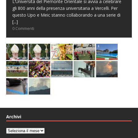
L’Università del Piemonte Orientale si avvia a celebrare
gli 800 anni della presenza universitaria a Vercelli. Per
questo Upo e Meic stanno collaborando a una serie di
[...]
0 Commenti
Archivi
Archivi