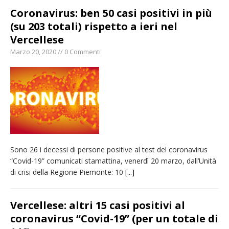
Coronavirus: ben 50 casi positivi in più
(su 203 totali) rispetto a ieri nel
Vercellese
Marzo 20, 2020 // 0 Commenti
Sono 26 i decessi di persone positive al test del coronavirus
“Covid-19” comunicati stamattina, venerdì 20 marzo, dall’Unità
di crisi della Regione Piemonte: 10
[...]
Vercellese: altri 15 casi positivi al
coronavirus “Covid-19” (per un totale di