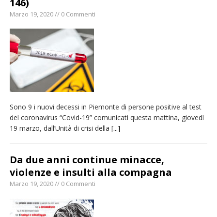
146)
Marzo 19, 2020 // 0 Commenti
Sono 9 i nuovi decessi in Piemonte di persone positive al test
del coronavirus “Covid-19” comunicati questa mattina, giovedì
19 marzo, dall’Unità di crisi della
[...]
Da due anni continue minacce,
violenze e insulti alla compagna
Marzo 19, 2020 // 0 Commenti