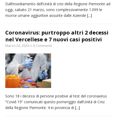
Dall’insediamento dell’Unità di crisi della Regione Piemonte ad
oggi, sabato 21 marzo, sono complessivamente 1.099 le
risorse umane aggiuntive assunte dalle Aziende
[...]
Coronavirus: purtroppo altri 2 decessi
nel Vercellese e 7 nuovi casi positivi
Marzo 20, 2020 // 0 Commenti
Sono 18 i decessi di persone positive al test del coronavirus
“Covid-19” comunicati questo pomeriggio dall’Unità di Crisi
della Regione Piemonte: 4 in provincia di
[...]