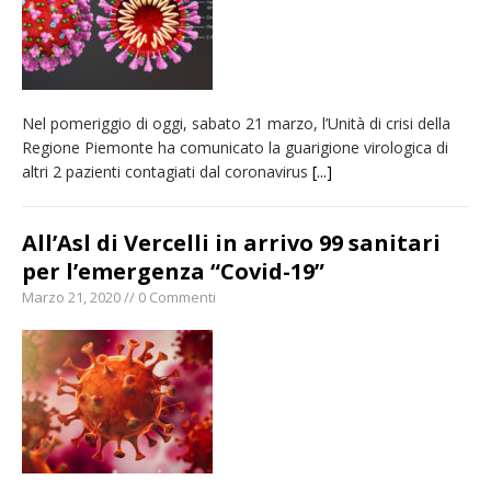
Nel pomeriggio di oggi, sabato 21 marzo, l’Unità di crisi della
Regione Piemonte ha comunicato la guarigione virologica di
altri 2 pazienti contagiati dal coronavirus
[...]
All’Asl di Vercelli in arrivo 99 sanitari
per l’emergenza “Covid-19”
Marzo 21, 2020 // 0 Commenti