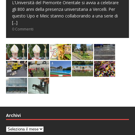
L’Università del Piemonte Orientale si avvia a celebrare
gli 800 anni della presenza universitaria a Vercelli. Per
questo Upo e Meic stanno collaborando a una serie di
[...]
0 Commenti
Archivi
Archivi