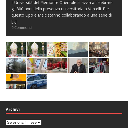
L’Università del Piemonte Orientale si avvia a celebrare
gli 800 anni della presenza universitaria a Vercelli. Per
questo Upo e Meic stanno collaborando a una serie di
[...]
0 Commenti
Archivi
Archivi