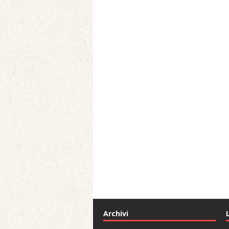
Archivi