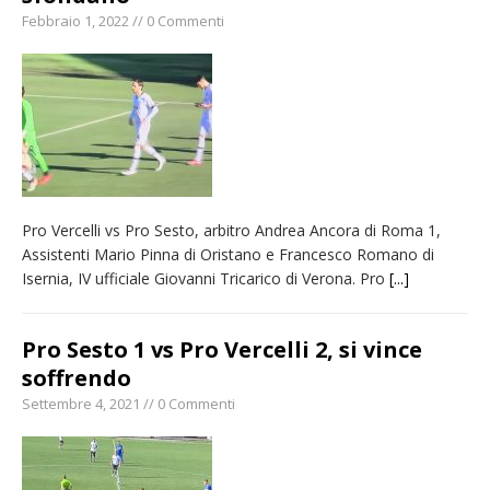
Febbraio 1, 2022 // 0 Commenti
Pro Vercelli vs Pro Sesto, arbitro Andrea Ancora di Roma 1,
Assistenti Mario Pinna di Oristano e Francesco Romano di
Isernia, IV ufficiale Giovanni Tricarico di Verona. Pro
[...]
Pro Sesto 1 vs Pro Vercelli 2, si vince
soffrendo
Settembre 4, 2021 // 0 Commenti