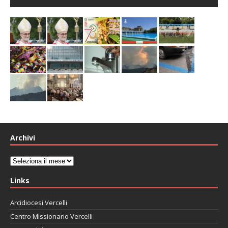
Archivi
Archivi
Links
Arcidiocesi Vercelli
Centro Missionario Vercelli