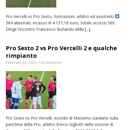
Pro Vercelli vs Pro Sesto, formazioni, arbitro ed assistenti
584 abbonati, incasso di 4.137,18 euro, totale accessi 560.
Dirige l’incontro Francesco Burlando della
[...]
Pro Sesto 2 vs Pro Vercelli 2 e qualche
rimpianto
Febbraio 26, 2023 // 0 Commenti
Pro Sesto vs Pro Vercelli, esordio di Massimo Gardano sulla
panchina della Pro, arbitro Enrico Gigliotti della sezione di