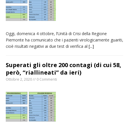
Oggi, domenica 4 ottobre, l’Unità di Crisi della Regione
Piemonte ha comunicato che i pazienti virologicamente guariti,
cioè risultati negativi ai due test di verifica al
[...]
Superati gli oltre 200 contagi (di cui 58,
però, “riallineati” da ieri)
Ottobre 2, 2020 // 0 Commenti