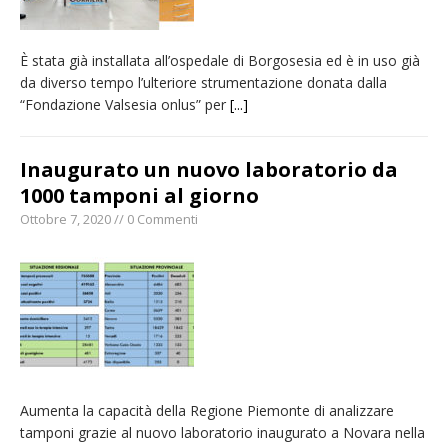
È stata già installata all’ospedale di Borgosesia ed è in uso già
da diverso tempo l’ulteriore strumentazione donata dalla
“Fondazione Valsesia onlus” per
[...]
Inaugurato un nuovo laboratorio da
1000 tamponi al giorno
Ottobre 7, 2020 // 0 Commenti
Aumenta la capacità della Regione Piemonte di analizzare
tamponi grazie al nuovo laboratorio inaugurato a Novara nella