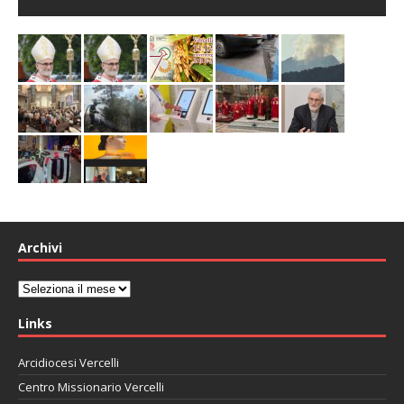
Archivi
Archivi
Links
Arcidiocesi Vercelli
Centro Missionario Vercelli