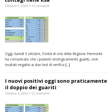
Ottobre 5, 2020 // 0 Commenti
Oggi, lunedì 5 ottobre, l’Unità di crisi della Regione Piemonte
ha comunicato che i pazienti virologicamente guariti, cioè
risultati negativi ai due test di verifica
[...]
I nuovi positivi oggi sono praticamente
il doppio dei guariti
Ottobre 4, 2020 // 0 Commenti