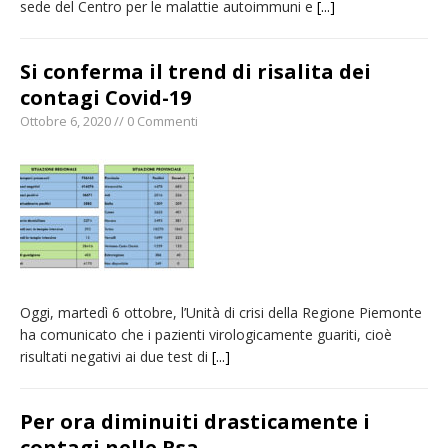
sede del Centro per le malattie autoimmuni e
[...]
Si conferma il trend di risalita dei
contagi Covid-19
Ottobre 6, 2020 // 0 Commenti
Oggi, martedì 6 ottobre, l’Unità di crisi della Regione Piemonte
ha comunicato che i pazienti virologicamente guariti, cioè
risultati negativi ai due test di
[...]
Per ora diminuiti drasticamente i
contagi nelle Rsa