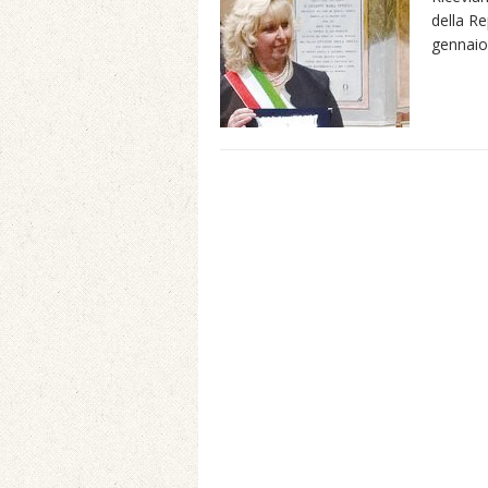
della Re
gennaio