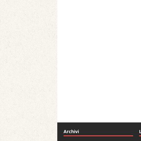
Archivi