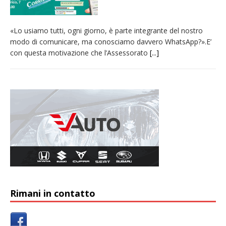
«Lo usiamo tutti, ogni giorno, è parte integrante del nostro
modo di comunicare, ma conosciamo davvero WhatsApp?».E’
con questa motivazione che l’Assessorato
[...]
Rimani in contatto