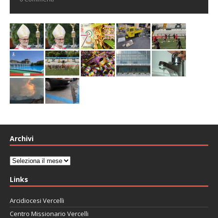
Archivi
Archivi
Links
Arcidiocesi Vercelli
Centro Missionario Vercelli