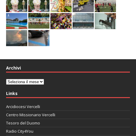
Archivi
Archivi
Links
Arcidiocesi Vercelli
Centro Missionario Vercelli
Tesoro del Duomo
Radio City4You