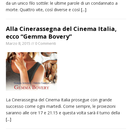
da un unico filo sottile: le ultime parole di un condannato a
morte. Quattro vite, così diverse e così
[...]
Alla Cinerassegna del Cinema Italia,
ecco “Gemma Bovery”
Marzo 8, 2015 // 0 Commenti
La Cinerassegna del Cinema Italia prosegue con grande
successo come ogni martedì. Come sempre, le proiezioni
saranno alle ore 17 e 21.15 e questa volta sarà il turno della
[...]