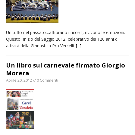
Un tuffo nel passato…affiorano i ricordi, rivivono le emozioni.
Questo l’inizio del Saggio 2012, celebrativo dei 120 anni di
attività della Ginnastica Pro Vercelli.
[...]
Un libro sul carnevale firmato Giorgio
Morera
Aprile 20, 2012 // 0 Commenti