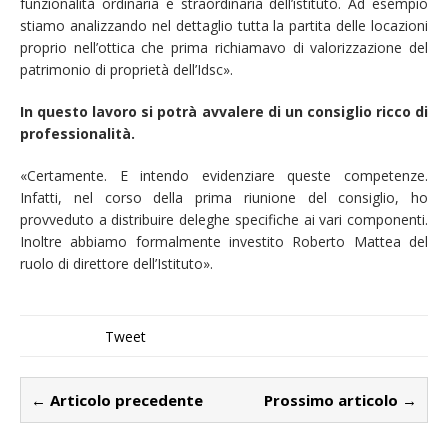
funzionalità ordinaria e straordinaria dell’istituto. Ad esempio
stiamo analizzando nel dettaglio tutta la partita delle locazioni
proprio nell’ottica che prima richiamavo di valorizzazione del
patrimonio di proprietà dell’Idsc».
In questo lavoro si potrà avvalere di un consiglio ricco di
professionalità.
«Certamente. E intendo evidenziare queste competenze.
Infatti, nel corso della prima riunione del consiglio, ho
provveduto a distribuire deleghe specifiche ai vari componenti.
Inoltre abbiamo formalmente investito Roberto Mattea del
ruolo di direttore dell’Istituto».
Tweet
← Articolo precedente
Prossimo articolo →