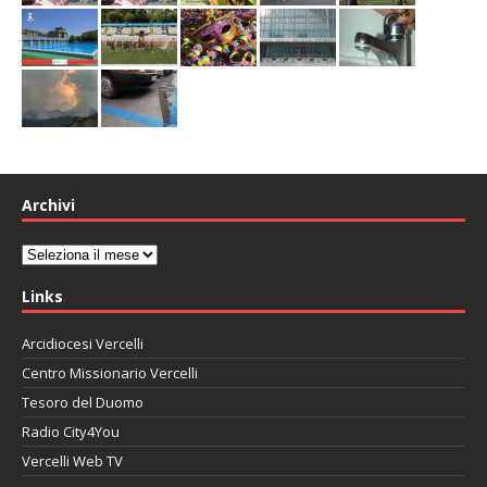
Archivi
Archivi
Links
Arcidiocesi Vercelli
Centro Missionario Vercelli
Tesoro del Duomo
Radio City4You
Vercelli Web TV