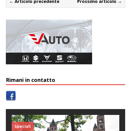
← Articolo precedente
Prossimo articolo →
Rimani in contatto
Speciali