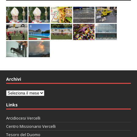
Archivi
Archivi
Links
Arcidiocesi Vercelli
Centro Missionario Vercelli
Tesoro del Duomo