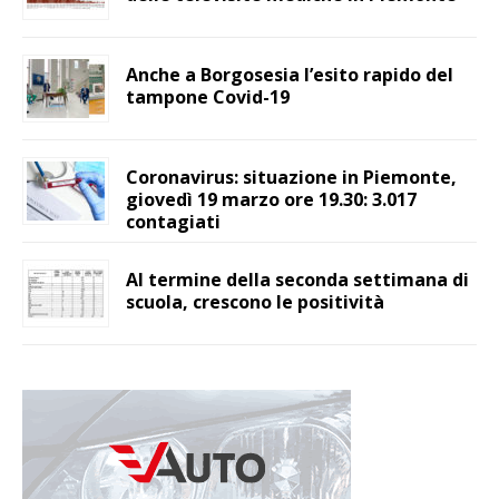
Anche a Borgosesia l’esito rapido del
tampone Covid-19
Coronavirus: situazione in Piemonte,
giovedì 19 marzo ore 19.30: 3.017
contagiati
Al termine della seconda settimana di
scuola, crescono le positività