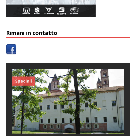
Rimani in contatto
Speciali