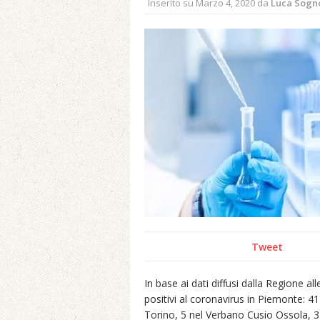
Inserito su
Marzo 4, 2020
da
Luca Sogn
Tweet
In base ai dati diffusi dalla Regione al
positivi al coronavirus in Piemonte: 41 
Torino, 5 nel Verbano Cusio Ossola, 3 