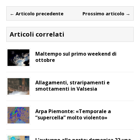
← Articolo precedente
Prossimo articolo →
Articoli correlati
Maltempo sul primo weekend di
ottobre
Allagamenti, straripamenti e
smottamenti in Valsesia
Arpa Piemonte: «Temporale a
“supercella” molto violento»