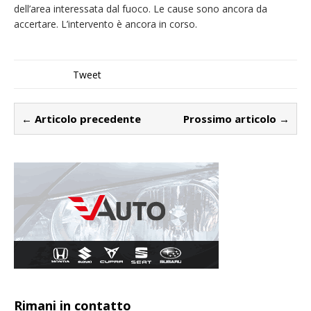
dell’area interessata dal fuoco. Le cause sono ancora da
accertare. L’intervento è ancora in corso.
Tweet
← Articolo precedente
Prossimo articolo →
Rimani in contatto