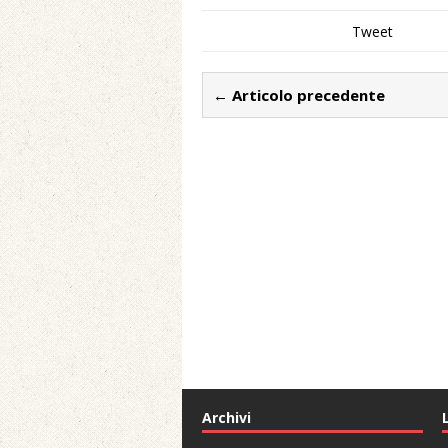
Tweet
← Articolo precedente
Archivi