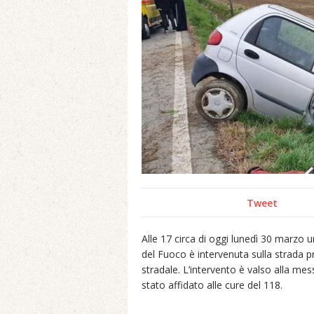
Tweet
Alle 17 circa di oggi lunedì 30 marzo 
del Fuoco è intervenuta sulla strada p
stradale. L’intervento è valso alla mes
stato affidato alle cure del 118.