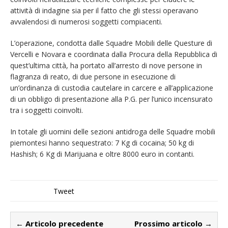
attività di indagine sia per il fatto che gli stessi operavano
avvalendosi di numerosi soggetti compiacenti.
L’operazione, condotta dalle Squadre Mobili delle Questure di
Vercelli e Novara e coordinata dalla Procura della Repubblica di
quest’ultima città, ha portato all’arresto di nove persone in
flagranza di reato, di due persone in esecuzione di
un’ordinanza di custodia cautelare in carcere e all’applicazione
di un obbligo di presentazione alla P.G. per l’unico incensurato
tra i soggetti coinvolti.
In totale gli uomini delle sezioni antidroga delle Squadre mobili
piemontesi hanno sequestrato: 7 Kg di cocaina; 50 kg di
Hashish; 6 Kg di Marijuana e oltre 8000 euro in contanti.
Tweet
← Articolo precedente
Prossimo articolo →