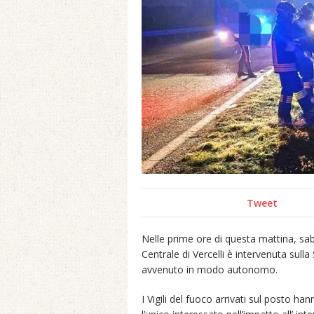
Tweet
Nelle prime ore di questa mattina, sab
Centrale di Vercelli è intervenuta sulla
avvenuto in modo autonomo.
I Vigili del fuoco arrivati sul posto h