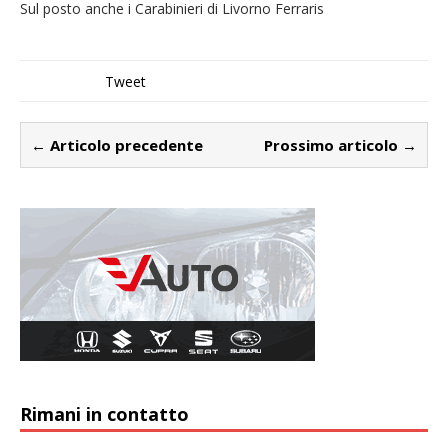
Sul posto anche i Carabinieri di Livorno Ferraris
Tweet
← Articolo precedente
Prossimo articolo →
Rimani in contatto