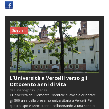
Speciali
L’Università a Vercelli verso gli
Ottocento anni di vita
da Luca Sogno in Speciali
L’Università del Piemonte Orientale si avvia a celebrare
gli 800 anni della presenza universitaria a Vercelli. Per
questo Upo e Meic stanno collaborando a una serie di