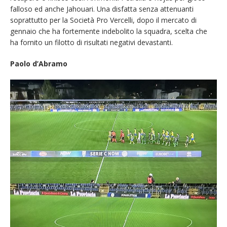
falloso ed anche Jahouari. Una disfatta senza attenuanti
soprattutto per la Società Pro Vercelli, dopo il mercato di
gennaio che ha fortemente indebolito la squadra, scelta che
ha fornito un filotto di risultati negativi devastanti.
Paolo d’Abramo