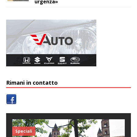
urgenza»
Rimani in contatto
Speciali