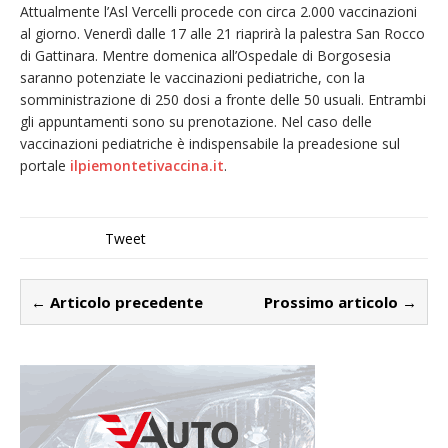
Attualmente l’Asl Vercelli procede con circa 2.000 vaccinazioni
al giorno. Venerdì dalle 17 alle 21 riaprirà la palestra San Rocco
di Gattinara. Mentre domenica all’Ospedale di Borgosesia
saranno potenziate le vaccinazioni pediatriche, con la
somministrazione di 250 dosi a fronte delle 50 usuali. Entrambi
gli appuntamenti sono su prenotazione. Nel caso delle
vaccinazioni pediatriche è indispensabile la preadesione sul
portale
ilpiemontetivaccina.it
.
Tweet
← Articolo precedente
Prossimo articolo →