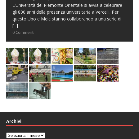
L’Università del Piemonte Orientale si avvia a celebrare
gli 800 anni della presenza universitaria a Vercelli. Per
questo Upo e Meic stanno collaborando a una serie di
[...]
0 Commenti
Archivi
Archivi