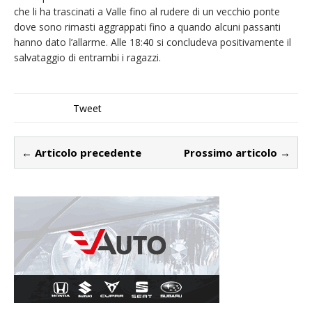
che li ha trascinati a Valle fino al rudere di un vecchio ponte
dove sono rimasti aggrappati fino a quando alcuni passanti
hanno dato l’allarme. Alle 18:40 si concludeva positivamente il
salvataggio di entrambi i ragazzi.
Tweet
← Articolo precedente
Prossimo articolo →